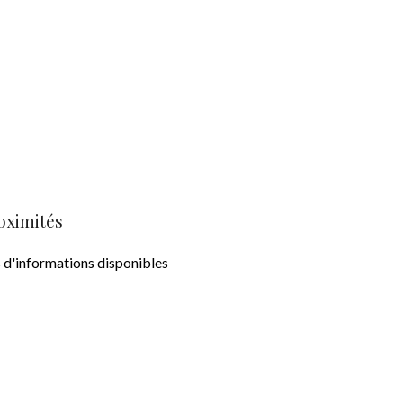
oximités
 d'informations disponibles