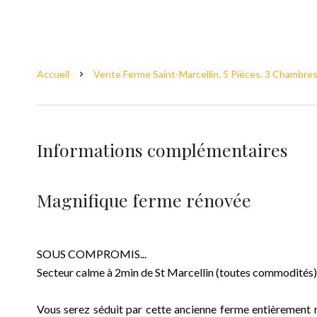
Accueil
Vente Ferme Saint-Marcellin, 5 Pièces, 3 Chambres
Informations complémentaires
Magnifique ferme rénovée
SOUS COMPROMIS...
Secteur calme à 2min de St Marcellin (toutes commodités),4
Vous serez séduit par cette ancienne ferme entièrement 