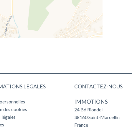
MATIONS LÉGALES
CONTACTEZ-NOUS
IMMOTIONS
personnelles
on des cookies
24 Bd Riondel
 légales
38160
Saint-Marcellin
es
France