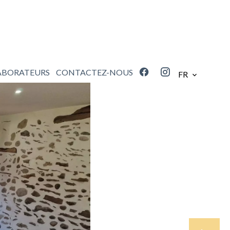
ABORATEURS
CONTACTEZ-NOUS
FR