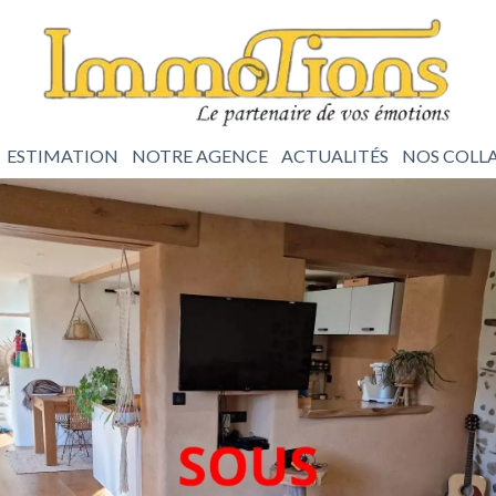
ESTIMATION
NOTRE AGENCE
ACTUALITÉS
NOS COLL