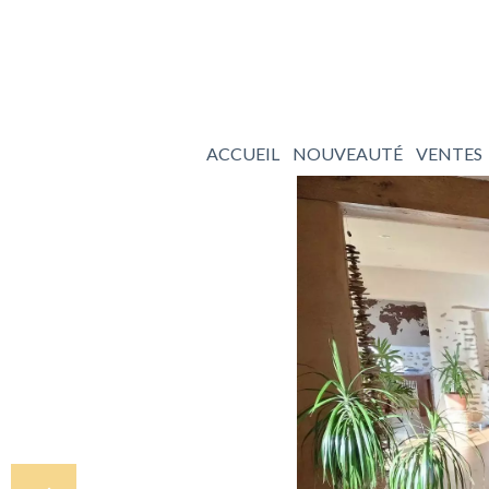
ACCUEIL
NOUVEAUTÉ
VENTES