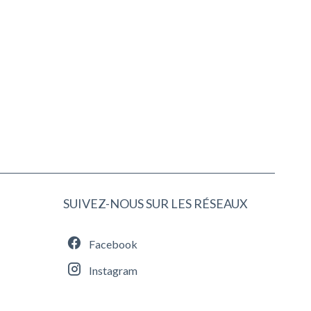
SUIVEZ-NOUS SUR LES RÉSEAUX
Facebook
Instagram