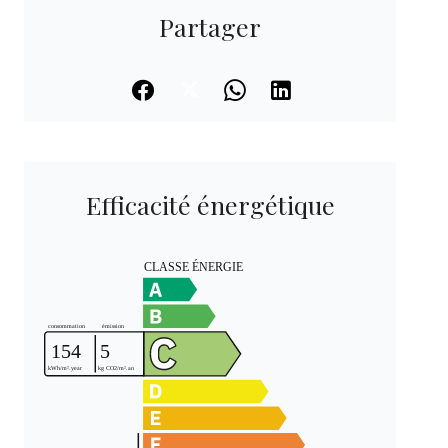
Partager
Efficacité énergétique