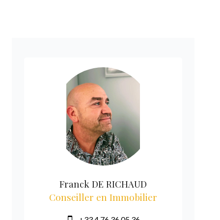
Franck DE RICHAUD
Conseiller en Immobilier
+33 4 76 36 05 36