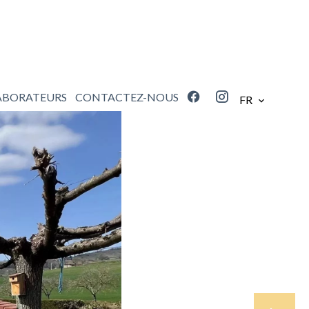
ABORATEURS
CONTACTEZ-NOUS
FR