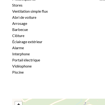
Stores
Ventilation simple flux
Abri de voiture
Arrosage
Barbecue
Clôture
Éclairage extérieur
Alarme
Interphone
Portail électrique
Vidéophone
Piscine
+