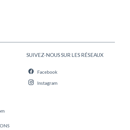
SUIVEZ-NOUS SUR LES RÉSEAUX
Facebook
Instagram
com
IONS