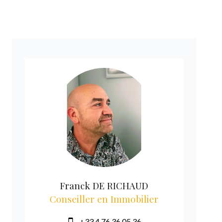
Franck DE RICHAUD
Conseiller en Immobilier
+33 4 76 36 05 36