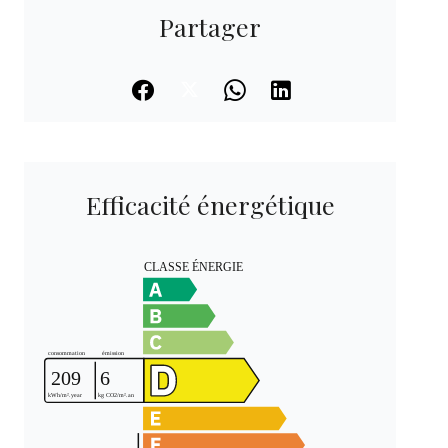
Partager
Efficacité énergétique