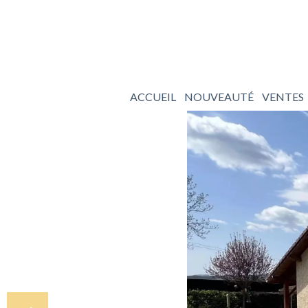
ACCUEIL
NOUVEAUTÉ
VENTES