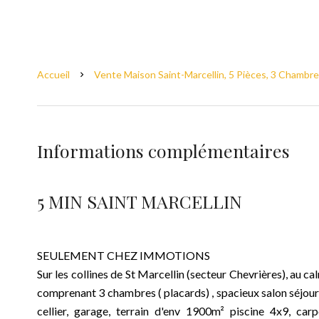
Accueil
Vente Maison Saint-Marcellin, 5 Pièces, 3 Chambre
Informations complémentaires
5 MIN SAINT MARCELLIN
SEULEMENT CHEZ IMMOTIONS
Sur les collines de St Marcellin (secteur Chevrières), au ca
comprenant 3 chambres ( placards) , spacieux salon séjour 
cellier, garage, terrain d'env 1900m² piscine 4x9, car