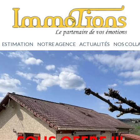
ESTIMATION
NOTRE AGENCE
ACTUALITÉS
NOS COLL