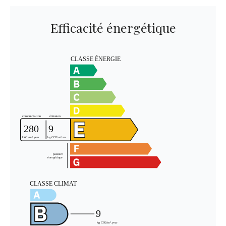
Efficacité énergétique