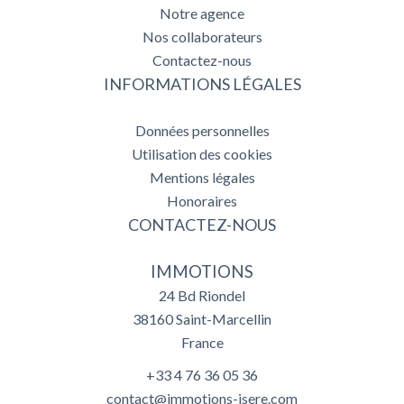
Notre agence
Nos collaborateurs
Contactez-nous
INFORMATIONS LÉGALES
Données personnelles
Utilisation des cookies
Mentions légales
Honoraires
CONTACTEZ-NOUS
IMMOTIONS
24 Bd Riondel
38160
Saint-Marcellin
France
+33 4 76 36 05 36
contact@immotions-isere.com