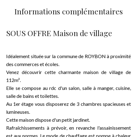
Informations complémentaires
SOUS OFFRE Maison de village
Idéalement située sur la commune de ROYBON à proximité
des commerces et écoles.
Venez découvrir cette charmante maison de village de
112m².
Elle se compose au rdc d'un salon, salle à manger, cuisine,
salle de bains et toilettes.
Au 1er étage vous disposerez de 3 chambres spacieuses et
lumineuses.
Cette maison dispose d'un petit jardinet.
Rafraîchissements à prévoir, en revanche l'assainissement
est aux normes. Le mode de chauffage est pompe à chaleur