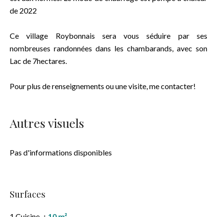
de 2022
Ce village Roybonnais sera vous séduire par ses
nombreuses randonnées dans les chambarands, avec son
Lac de 7hectares.
Pour plus de renseignements ou une visite, me contacter!
Autres visuels
Pas d'informations disponibles
Surfaces
1 Cuisine
10 m²