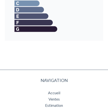
NAVIGATION
Accueil
Ventes
Estimation