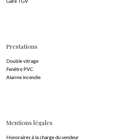
Gare TGV
Prestations
Double vitrage
Fenêtre PVC
Alarme incendie
Mentions légales
Honoraires à la charge du vendeur