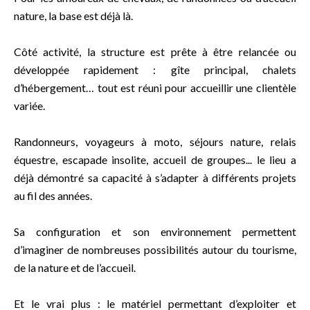
nature, la base est déjà là.
Côté activité, la structure est prête à être relancée ou
développée rapidement : gîte principal, chalets
d’hébergement… tout est réuni pour accueillir une clientèle
variée.
Randonneurs, voyageurs à moto, séjours nature, relais
équestre, escapade insolite, accueil de groupes... le lieu a
déjà démontré sa capacité à s’adapter à différents projets
au fil des années.
Sa configuration et son environnement permettent
d’imaginer de nombreuses possibilités autour du tourisme,
de la nature et de l’accueil.
Et le vrai plus : le matériel permettant d’exploiter et