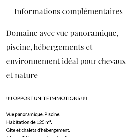
Informations complémentaires
Domaine avec vue panoramique,
piscine, hébergements et
environnement idéal pour chevaux
et nature
!!!! OPPORTUNITÉ IMMOTIONS !!!!
Vue panoramique. Piscine.
Habitation de 125 m².
Gîte et chalets d’hébergement.