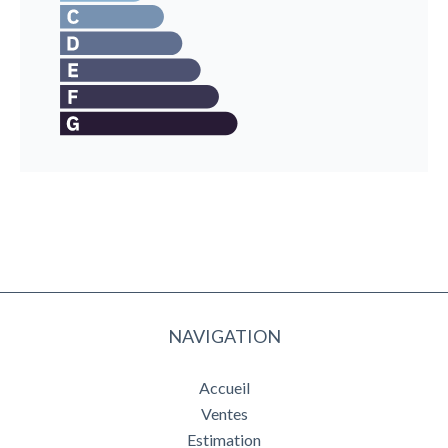
NAVIGATION
Accueil
Ventes
Estimation