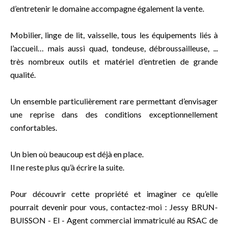
d’entretenir le domaine accompagne également la vente.
Mobilier, linge de lit, vaisselle, tous les équipements liés à
l’accueil… mais aussi quad, tondeuse, débroussailleuse, ...
très nombreux outils et matériel d’entretien de grande
qualité.
Un ensemble particulièrement rare permettant d’envisager
une reprise dans des conditions exceptionnellement
confortables.
Un bien où beaucoup est déjà en place.
Il ne reste plus qu’à écrire la suite.
Pour découvrir cette propriété et imaginer ce qu’elle
pourrait devenir pour vous, contactez-moi : Jessy BRUN-
BUISSON - EI - Agent commercial immatriculé au RSAC de