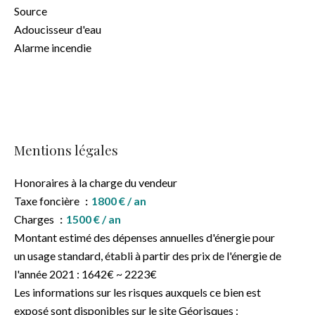
Source
Adoucisseur d'eau
Alarme incendie
Mentions légales
Honoraires à la charge du vendeur
Taxe foncière
1800 € / an
Charges
1500 € / an
Montant estimé des dépenses annuelles d'énergie pour
un usage standard, établi à partir des prix de l'énergie de
l'année 2021 : 1642€ ~ 2223€
Les informations sur les risques auxquels ce bien est
exposé sont disponibles sur le site Géorisques :