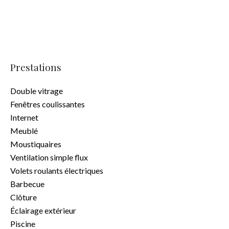
Prestations
Double vitrage
Fenêtres coulissantes
Internet
Meublé
Moustiquaires
Ventilation simple flux
Volets roulants électriques
Barbecue
Clôture
Éclairage extérieur
Piscine