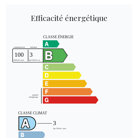
Efficacité énergétique