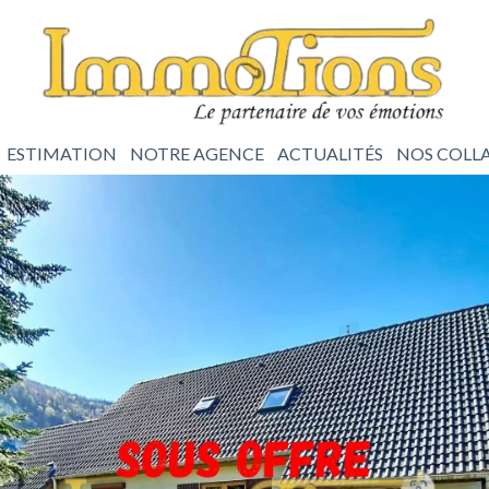
ESTIMATION
NOTRE AGENCE
ACTUALITÉS
NOS COLL