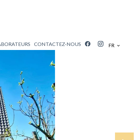
ABORATEURS
CONTACTEZ-NOUS
FR