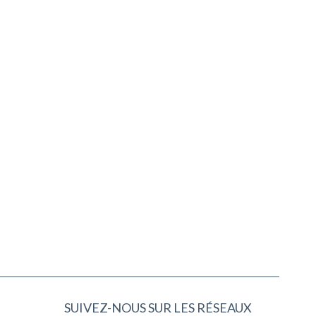
SUIVEZ-NOUS SUR LES RÉSEAUX