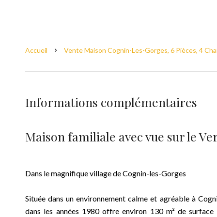
Accueil
Vente Maison Cognin-Les-Gorges, 6 Pièces, 4 Cha
Informations complémentaires
Maison familiale avec vue sur le Ve
Dans le magnifique village de Cognin-les-Gorges
Située dans un environnement calme et agréable à Cognin
dans les années 1980 offre environ 130 m² de surface a