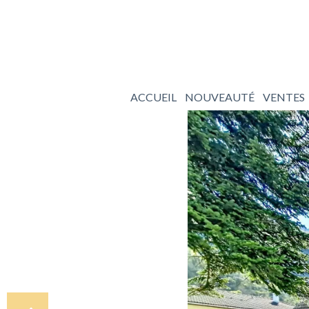
ACCUEIL
NOUVEAUTÉ
VENTES