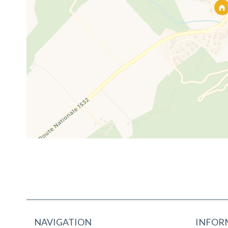
NAVIGATION
INFOR