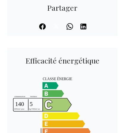
Partager
Efficacité énergétique