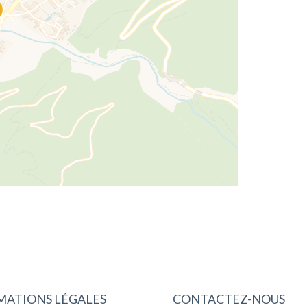
MATIONS LÉGALES
CONTACTEZ-NOUS