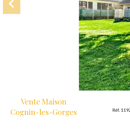
Vente Maison
Cognin-les-Gorges
Réf. 119