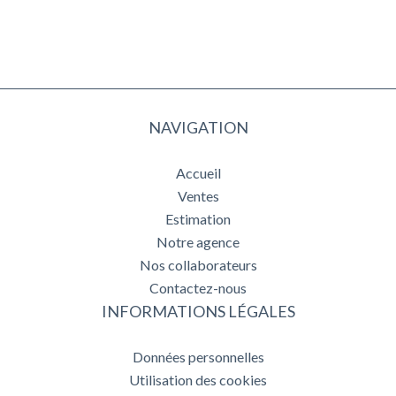
NAVIGATION
Accueil
Ventes
Estimation
Notre agence
Nos collaborateurs
Contactez-nous
INFORMATIONS LÉGALES
Données personnelles
Utilisation des cookies