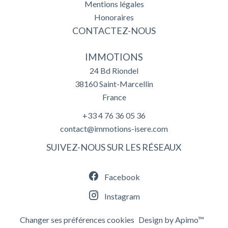
Mentions légales
Honoraires
CONTACTEZ-NOUS
IMMOTIONS
24 Bd Riondel
38160
Saint-Marcellin
France
+33 4 76 36 05 36
contact@immotions-isere.com
SUIVEZ-NOUS SUR LES RÉSEAUX
Facebook
Instagram
Changer ses préférences cookies
Design by
Apimo™