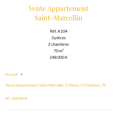
Vente Appartement
Saint-Marcellin
Réf. A104
3 pièces
2 chambres
70 m²
248 000 €
Accueil
Vente Appartement Saint-Marcellin, 3 Pièces, 2 Chambres, 70
M², 248 000 €