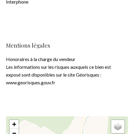
Interphone
Mentions légales
Honoraires à la charge du vendeur
Les informations sur les risques auxquels ce bien est
exposé sont disponibles sur le site Géorisques :
www.georisques.gouv.fr
+
−