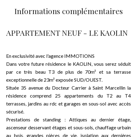
Informations complémentaires
APPARTEMENT NEUF - LE KAOLIN
En exclusivité avec l'agence IMMOTIONS
Dans votre future résidence le KAOLIN, vous serez séduit
par ce très beau T3 de plus de 70m² et sa terrasse
exceptionnelle de 23m² exposée SUD/OUEST.
Située 35 avenue du Docteur Carrier à Saint Marcellin la
résidence comprend 25 appartements du T2 au T4
terrasses, jardins au rdc et garages en sous-sol avec accès
sécurisé.
Prestations de standing : Attiques au dernier étage,
ascenseur desservant étages et sous-sols, chauffage urbain
au bois, grandes pièces de vie, isolation aux dernières