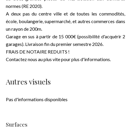
normes (RE 2020).
A deux pas du centre ville et de toutes les commodités,
école, boulangerie, supermarché, et autres commerces dans
un rayon de 200m.
Garage en sus à partir de 15 000€ (possibilité d'acquérir 2
garages). Livraison fin du premier semestre 2026.
FRAIS DE NOTAIRE REDUITS !
Contactez nous au plus vite pour plus d'informations.
Autres visuels
Pas d'informations disponibles
Surfaces