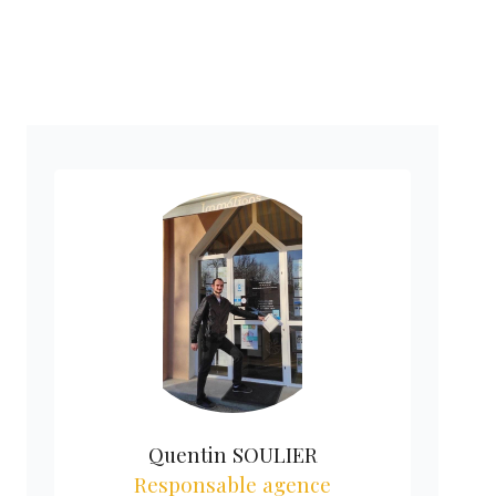
Quentin SOULIER
Responsable agence