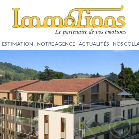
ESTIMATION
NOTRE AGENCE
ACTUALITÉS
NOS COLL