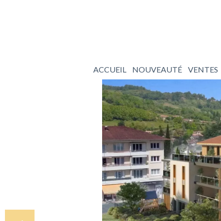
ACCUEIL
NOUVEAUTÉ
VENTES