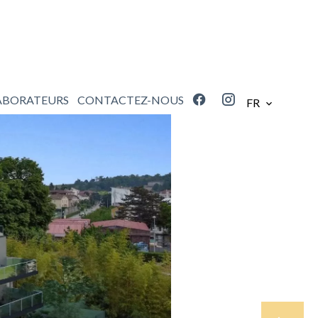
ABORATEURS
CONTACTEZ-NOUS
FR