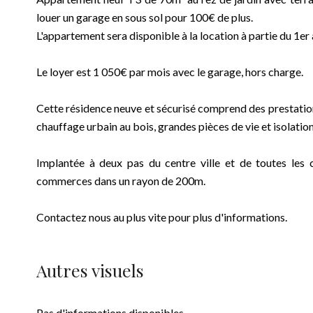
louer un garage en sous sol pour 100€ de plus.
L'appartement sera disponible à la location à partie du 1er 
Le loyer est 1 050€ par mois avec le garage, hors charge.
Cette résidence neuve et sécurisé comprend des prestation
chauffage urbain au bois, grandes pièces de vie et isolati
Implantée à deux pas du centre ville et de toutes les 
commerces dans un rayon de 200m.
Contactez nous au plus vite pour plus d'informations.
Autres visuels
Pas d'informations disponibles