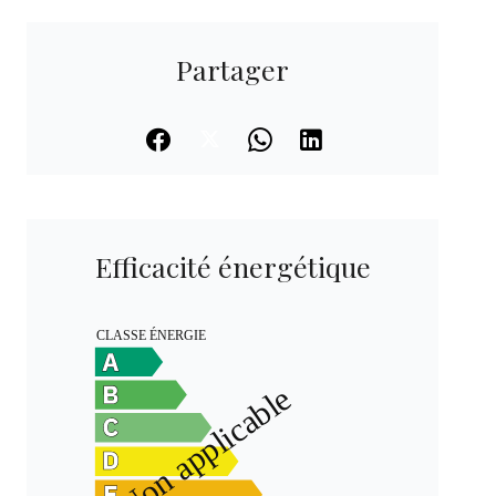
Partager
Efficacité énergétique