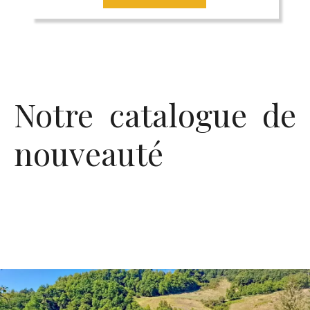
Notre catalogue de
nouveauté