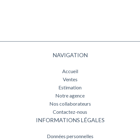
NAVIGATION
Accueil
Ventes
Estimation
Notre agence
Nos collaborateurs
Contactez-nous
INFORMATIONS LÉGALES
Données personnelles