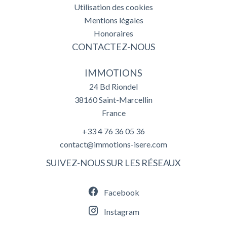
Utilisation des cookies
Mentions légales
Honoraires
CONTACTEZ-NOUS
IMMOTIONS
24 Bd Riondel
38160
Saint-Marcellin
France
+33 4 76 36 05 36
contact@immotions-isere.com
SUIVEZ-NOUS SUR LES RÉSEAUX
Facebook
Instagram