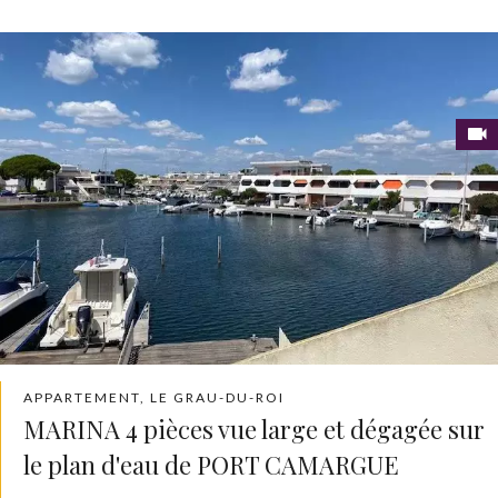
APPARTEMENT, LE GRAU-DU-ROI
MARINA 4 pièces vue large et dégagée sur
le plan d'eau de PORT CAMARGUE