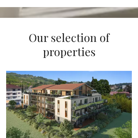
Our selection of
properties