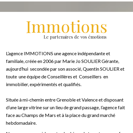
Immotions
Le partenaires de vos émotions
L’agence IMMOTIONS une agence indépendante et
familiale, créée en 2006 par Marie Jo SOULIER Gérante,
aujourd’hui secondée par son associé, Quentin SOULIER et
toute une équipe de Conseillères et Conseillers en
immobilier, expérimentés et qualifiés.
Située à mi-chemin entre Grenoble et Valence et disposant
d’une large vitrine sur un lieu de grand passage, l’agence fait
face au Champs de Mars et à la place du grand marché
hebdomadaire.