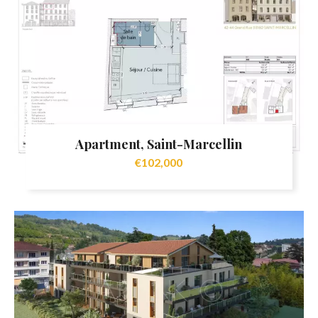
Apartment, Saint-Marcellin
€102,000