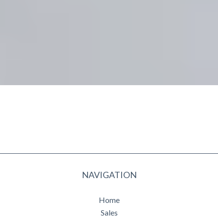
NAVIGATION
Home
Sales