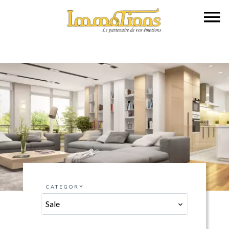
CATEGORY
Sale