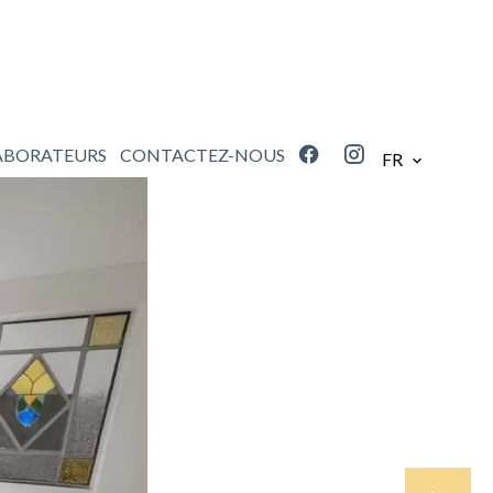
ABORATEURS
CONTACTEZ-NOUS
FR