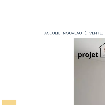
ACCUEIL
NOUVEAUTÉ
VENTES