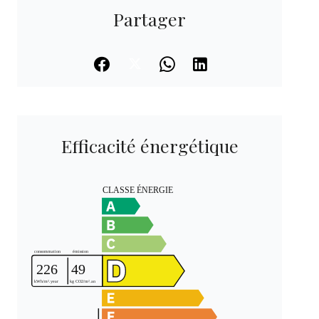
Partager
Efficacité énergétique