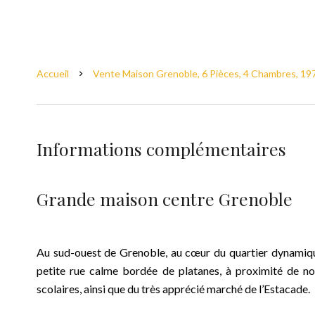
Accueil
Vente Maison Grenoble, 6 Pièces, 4 Chambres, 197
Informations complémentaires
Grande maison centre Grenoble
Au sud-ouest de Grenoble, au cœur du quartier dynamiqu
petite rue calme bordée de platanes, à proximité de 
scolaires, ainsi que du très apprécié marché de l’Estacade.