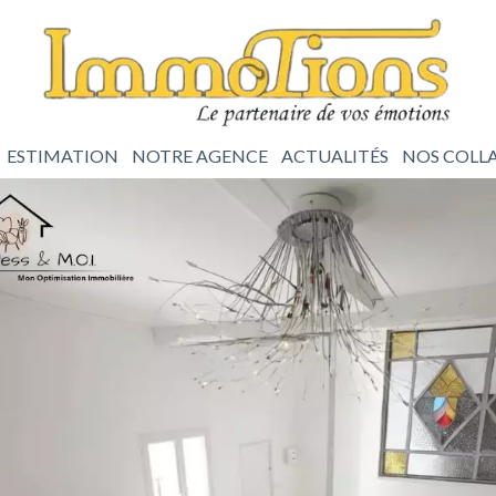
ESTIMATION
NOTRE AGENCE
ACTUALITÉS
NOS COLL