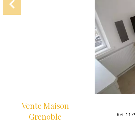
Vente Maison
Grenoble
Réf. 117